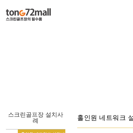
스크린골프장 설치사
홀인원 네트워크 
례